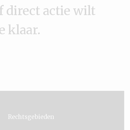
 direct actie wilt
 klaar.
Rechtsgebieden