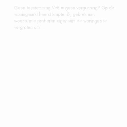
Geen toestemming VvE = geen vergunning? Op de
woningmarkt heerst krapte. Bij gebrek aan
woonruimte proberen eigenaars de woningen te
vergroten om ...