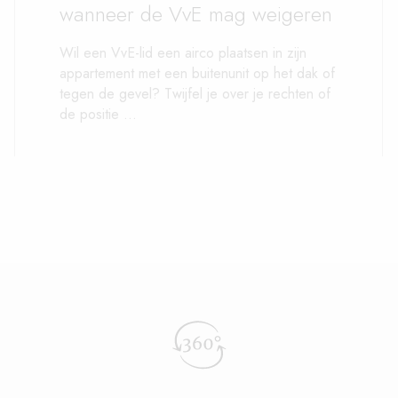
wanneer de VvE mag weigeren
Wil een VvE-lid een airco plaatsen in zijn
appartement met een buitenunit op het dak of
tegen de gevel? Twijfel je over je rechten of
de positie ...