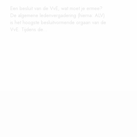
Een besluit van de VvE, wat moet je ermee?
De algemene ledenvergadering (hierna: ALV)
is het hoogste besluitvormende orgaan van de
VvE. Tijdens de...