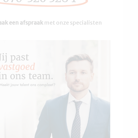
ak een afspraak
met onze specialisten