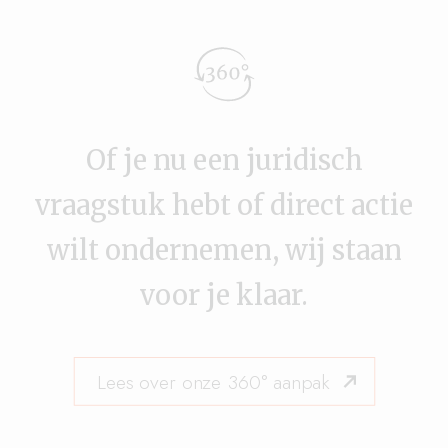
Of je nu een juridisch
vraagstuk hebt of direct actie
wilt ondernemen, wij staan
voor je klaar.
Lees over onze 360° aanpak