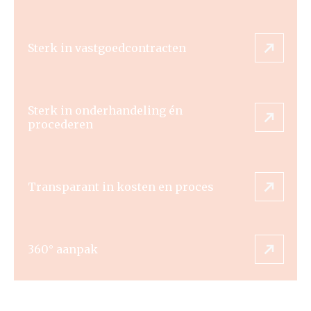
Sterk in vastgoedcontracten
Sterk in onderhandeling én
procederen
Transparant in kosten en proces
360° aanpak