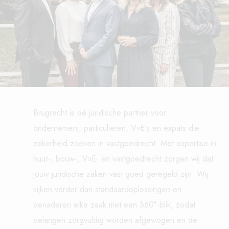
Brugrecht is dé juridische partner voor
ondernemers, particulieren, VvE's en expats die
zekerheid zoeken in vastgoedrecht. Met expertise in
huur-, bouw-, VvE- en vastgoedrecht zorgen wij dat
jouw juridische zaken vast goed geregeld zijn. Wij
kijken verder dan standaardoplossingen en
benaderen elke zaak met een 360°-blik, zodat
belangen zorgvuldig worden afgewogen en de