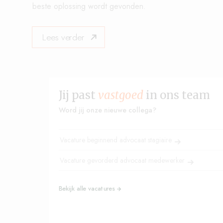
beste oplossing wordt gevonden.
Lees verder
Jij past
vastgoed
in ons team
Word jij onze nieuwe collega?
Vacature beginnend advocaat stagiaire
Vacature gevorderd advocaat medewerker
Bekijk alle vacatures