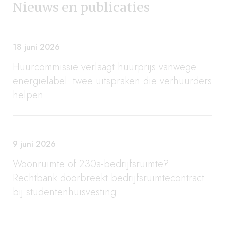
Nieuws en publicaties
18 juni 2026
Huurcommissie verlaagt huurprijs vanwege
energielabel: twee uitspraken die verhuurders
helpen
9 juni 2026
Woonruimte of 230a-bedrijfsruimte?
Rechtbank doorbreekt bedrijfsruimtecontract
bij studentenhuisvesting