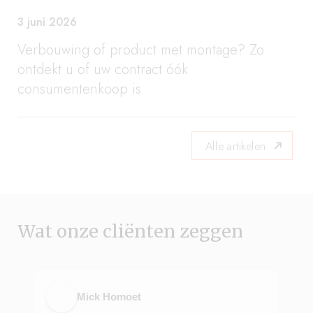
3 juni 2026
Verbouwing of product met montage? Zo
ontdekt u of uw contract óók
consumentenkoop is.
Alle artikelen
Wat onze cliënten zeggen
Mick Homoet