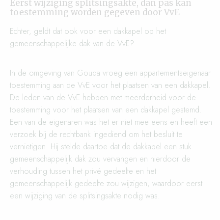
Eerst wijziging splitsingsakte, dan pas kan
toestemming worden gegeven door VvE
Echter, geldt dat ook voor een dakkapel op het
gemeenschappelijke dak van de VvE?
In de omgeving van Gouda vroeg een appartementseigenaar
toestemming aan de VvE voor het plaatsen van een dakkapel.
De leden van de VvE hebben met meerderheid voor de
toestemming voor het plaatsen van een dakkapel gestemd.
Een van de eigenaren was het er niet mee eens en heeft een
verzoek bij de rechtbank ingediend om het besluit te
vernietigen. Hij stelde daartoe dat de dakkapel een stuk
gemeenschappelijk dak zou vervangen en hierdoor de
verhouding tussen het privé gedeelte en het
gemeenschappelijk gedeelte zou wijzigen, waardoor eerst
een wijziging van de splitsingsakte nodig was.