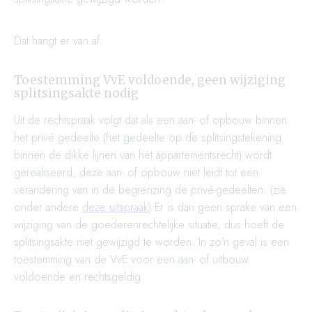
Dat hangt er van af.
Toestemming VvE voldoende, geen wijziging
splitsingsakte nodig
Uit de rechtspraak volgt dat
als een aan- of opbouw binnen
het privé gedeelte (het gedeelte op de splitsingstekening
binnen de dikke lijnen van het appartementsrecht) wordt
gerealiseerd, deze aan- of opbouw niet leidt tot een
verandering van in de begrenzing de privé-gedeelten. (zie
onder andere
deze uitspraak
) Er is dan geen sprake van een
wijziging van de goederenrechtelijke situatie, dus hoeft de
splitsingsakte niet gewijzigd te worden. In zo’n geval is een
toestemming van de VvE voor een aan- of uitbouw
voldoende en rechtsgeldig.