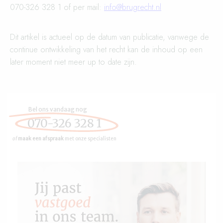
070-326 328 1 of per mail:
info@brugrecht.nl
Dit artikel is actueel op de datum van publicatie, vanwege de
continue ontwikkeling van het recht kan de inhoud op een
later moment niet meer up to date zijn.
Bel ons vandaag nog
070-326 328 1
of
maak een afspraak
met onze specialisten