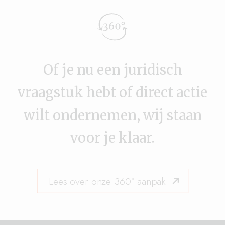
Of je nu een juridisch
vraagstuk hebt of direct actie
wilt ondernemen, wij staan
voor je klaar.
Lees over onze 360° aanpak