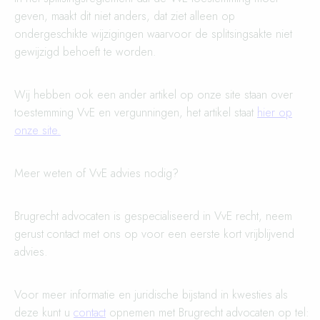
geven, maakt dit niet anders, dat ziet alleen op
ondergeschikte wijzigingen waarvoor de splitsingsakte niet
gewijzigd behoeft te worden.
Wij hebben ook een ander artikel op onze site staan over
toestemming VvE en vergunningen, het artikel staat
hier op
onze site.
Meer weten of VvE advies nodig?
Brugrecht advocaten is gespecialiseerd in VvE recht, neem
gerust contact met ons op voor een eerste kort vrijblijvend
advies.
Voor meer informatie en juridische bijstand in kwesties als
deze kunt u
contact
opnemen met Brugrecht advocaten op tel: