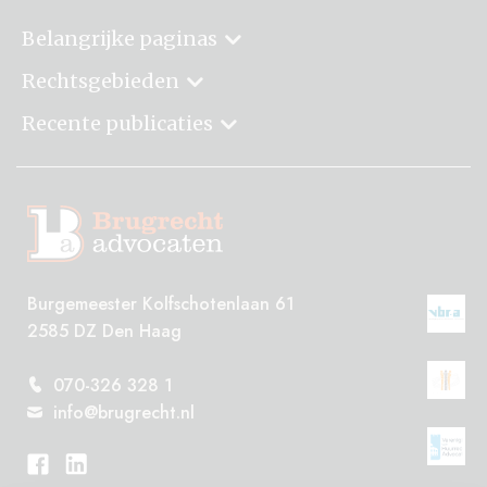
Belangrijke paginas
Rechtsgebieden
Recente publicaties
Burgemeester Kolfschotenlaan 61
2585 DZ Den Haag
070-326 328 1
info@brugrecht.nl