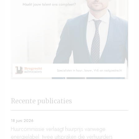
Recente publicaties
18 juni 2026
Huurcommissie verlaagt huurprijs vanwege
energielabel: twee uitspraken die verhuurders