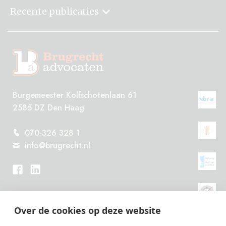
Recente publicaties
Burgemeester Kolfschotenlaan 61
2585 DZ Den Haag
070-326 328 1
info@brugrecht.nl
Over de cookies op deze website