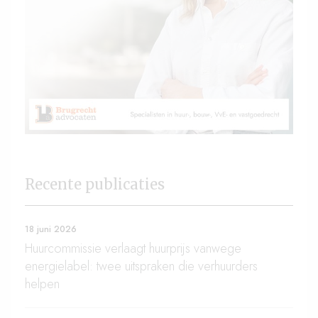
Recente publicaties
18 juni 2026
Huurcommissie verlaagt huurprijs vanwege
energielabel: twee uitspraken die verhuurders
helpen