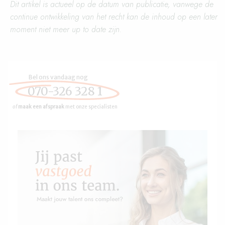
Dit artikel is actueel op de datum van publicatie, vanwege de
continue ontwikkeling van het recht kan de inhoud op een later
moment niet meer up to date zijn.
Bel ons vandaag nog
070-326 328 1
of
maak een afspraak
met onze specialisten