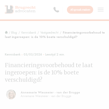
Afspraak maken
/
Blog
/
Kennisbank
/
Vastgoedrecht
/
Financieringsvoorbehoud te
laat ingeroepen: is de 10% boete verschuldigd?
Kennisbank
03/03/2026
Financieringsvoorbehoud te laat
ingeroepen: is de 10% boete
verschuldigd?
Annemarie Wiesmeier - van der Brugge
Annemarie Wiesmeier - van der Brugge