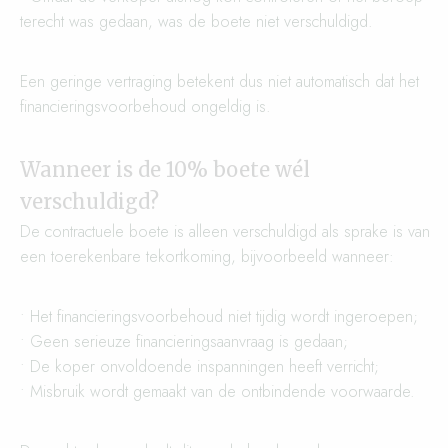
terecht was gedaan, was de boete niet verschuldigd.
Een geringe vertraging betekent dus niet automatisch dat het
financieringsvoorbehoud ongeldig is.
Wanneer is de 10% boete wél
verschuldigd?
De contractuele boete is alleen verschuldigd als sprake is van
een toerekenbare tekortkoming, bijvoorbeeld wanneer:
• Het financieringsvoorbehoud niet tijdig wordt ingeroepen;
• Geen serieuze financieringsaanvraag is gedaan;
• De koper onvoldoende inspanningen heeft verricht;
• Misbruik wordt gemaakt van de ontbindende voorwaarde.