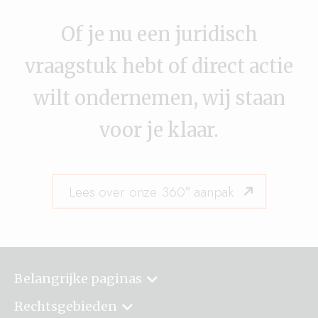
Of je nu een juridisch
vraagstuk hebt of direct actie
wilt ondernemen, wij staan
voor je klaar.
Lees over onze 360° aanpak
Belangrijke paginas
Rechtsgebieden