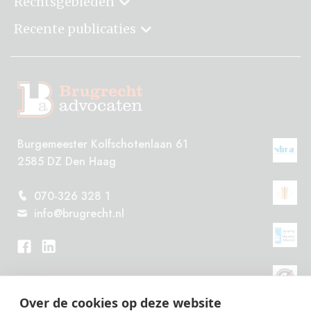
Rechtsgebieden
Recente publicaties
Burgemeester Kolfschotenlaan 61
2585 DZ Den Haag
070-326 328 1
info@brugrecht.nl
Over de cookies op deze website