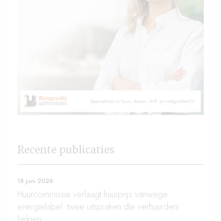
Recente publicaties
18 juni 2026
Huurcommissie verlaagt huurprijs vanwege
energielabel: twee uitspraken die verhuurders
helpen