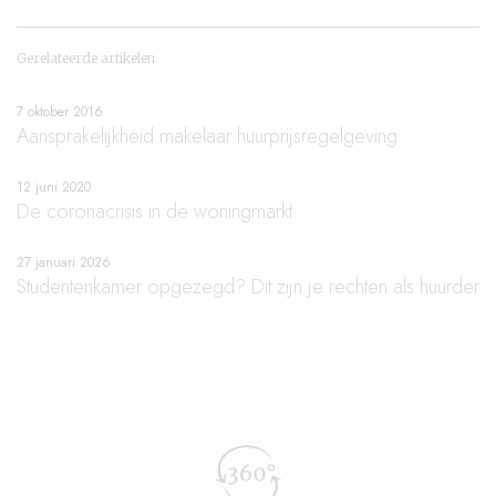
Gerelateerde artikelen
7 oktober 2016
Aansprakelijkheid makelaar huurprijsregelgeving
12 juni 2020
De coronacrisis in de woningmarkt
27 januari 2026
Studentenkamer opgezegd? Dit zijn je rechten als huurder