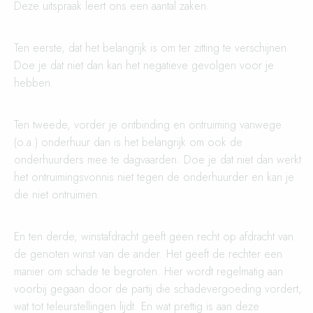
Deze uitspraak leert ons een aantal zaken.
Ten eerste, dat het belangrijk is om ter zitting te verschijnen.
Doe je dat niet dan kan het negatieve gevolgen voor je
hebben.
Ten tweede, vorder je ontbinding en ontruiming vanwege
(o.a.) onderhuur dan is het belangrijk om ook de
onderhuurders mee te dagvaarden. Doe je dat niet dan werkt
het ontruimingsvonnis niet tegen de onderhuurder en kan je
die niet ontruimen.
En ten derde, winstafdracht geeft geen recht op afdracht van
de genoten winst van de ander. Het geeft de rechter een
manier om schade te begroten. Hier wordt regelmatig aan
voorbij gegaan door de partij die schadevergoeding vordert,
wat tot teleurstellingen lijdt. En wat prettig is aan deze