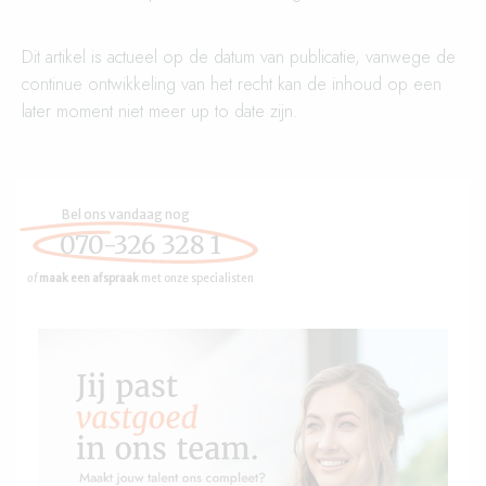
Dit artikel is actueel op de datum van publicatie, vanwege de
continue ontwikkeling van het recht kan de inhoud op een
later moment niet meer up to date zijn.
Bel ons vandaag nog
070-326 328 1
of
maak een afspraak
met onze specialisten