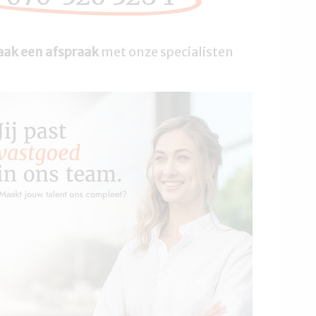
ak een afspraak
met onze specialisten