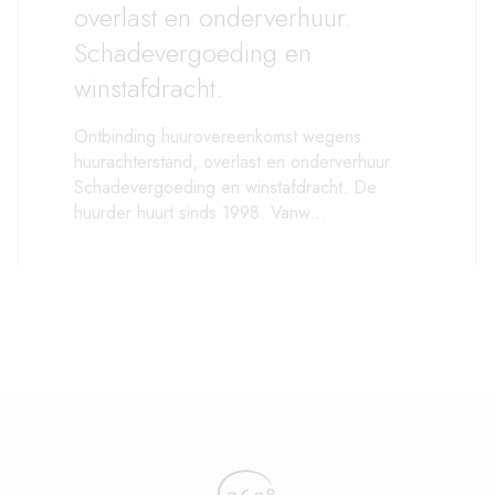
overlast en onderverhuur.
Schadevergoeding en
winstafdracht.
Ontbinding huurovereenkomst wegens
huurachterstand, overlast en onderverhuur.
Schadevergoeding en winstafdracht. De
huurder huurt sinds 1998. Vanw...