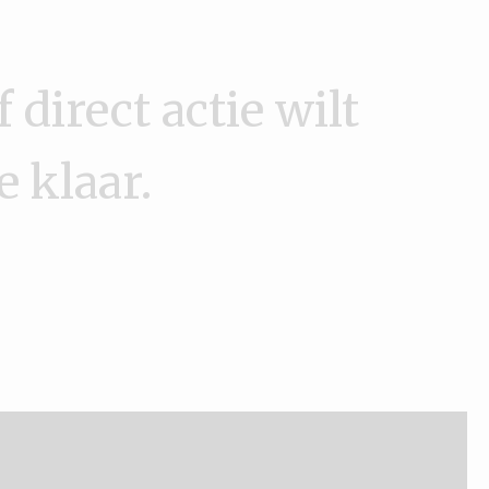
 direct actie wilt
 klaar.