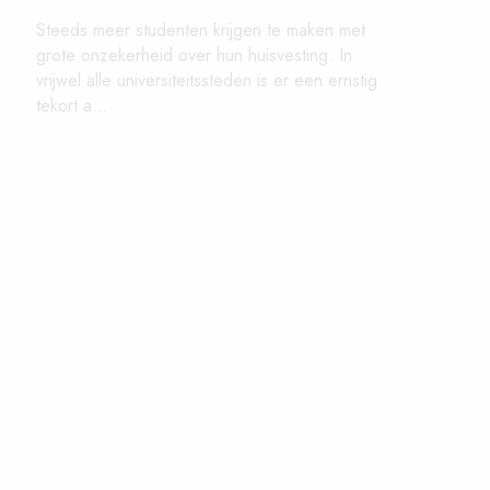
Steeds meer studenten krijgen te maken met
grote onzekerheid over hun huisvesting. In
vrijwel alle universiteitssteden is er een ernstig
tekort a...