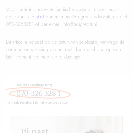
Voor meer informatie en juridische bijstand in kwesties als
deze kunt u
contact
opnemen met Brugrecht advocaten op tel:
070-3263281 of per e-mail: info@brugrecht.nl
Dit artikel is actueel op de datum van publicatie, vanwege de
continue ontwikkeling van het recht kan de inhoud op een
later moment niet meer up to date zijn.
Bel ons vandaag nog
070-326 328 1
of
maak een afspraak
met onze specialisten