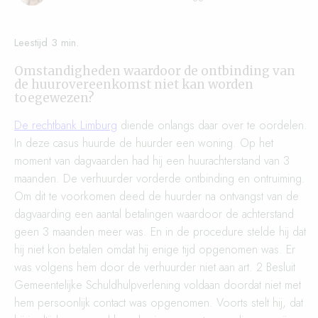
Omstandigheden waardoor de ontbinding van
de huurovereenkomst niet kan worden
toegewezen?
De rechtbank Limburg
diende onlangs daar over te oordelen.
In deze casus huurde de huurder een woning. Op het
moment van dagvaarden had hij een huurachterstand van 3
maanden. De verhuurder vorderde ontbinding en ontruiming.
Om dit te voorkomen deed de huurder na ontvangst van de
dagvaarding een aantal betalingen waardoor de achterstand
geen 3 maanden meer was. En in de procedure stelde hij dat
hij niet kon betalen omdat hij enige tijd opgenomen was. Er
was volgens hem door de verhuurder niet aan art. 2 Besluit
Gemeentelijke Schuldhulpverlening voldaan doordat niet met
hem persoonlijk contact was opgenomen. Voorts stelt hij, dat