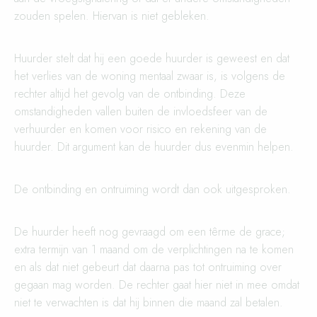
zouden spelen. Hiervan is niet gebleken.
Huurder stelt dat hij een goede huurder is geweest en dat
het verlies van de woning mentaal zwaar is, is volgens de
rechter altijd het gevolg van de ontbinding. Deze
omstandigheden vallen buiten de invloedsfeer van de
verhuurder en komen voor risico en rekening van de
huurder. Dit argument kan de huurder dus evenmin helpen.
De ontbinding en ontruiming wordt dan ook uitgesproken.
De huurder heeft nog gevraagd om een têrme de grace;
extra termijn van 1 maand om de verplichtingen na te komen
en als dat niet gebeurt dat daarna pas tot ontruiming over
gegaan mag worden. De rechter gaat hier niet in mee omdat
niet te verwachten is dat hij binnen die maand zal betalen.