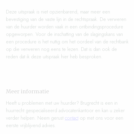
Deze uitspraak is niet opzienbarend, maar meer een
bevestiging van de vaste lijn in de rechtspraak. De verweren
van de huurder worden vaak in een ontbindingsprocedure
opgeworpen. Voor de inschatting van de slagingskans van
een procedure is het nuttig om het oordeel van de rechtbank
op die verweren nog eens te lezen. Dat is dan ook de
reden dat ik deze uitspraak hier heb besproken.
Meer informatie
Heeft u problemen met uw huurder? Brugrecht is een in
huurrecht gespecialiseerd advocatenkantoor en kan u zeker
verder helpen. Neem gerust
contact
op met ons voor een
eerste vrijblijvend advies.