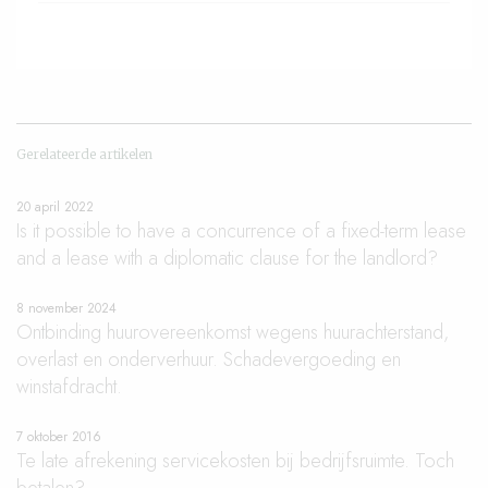
Gerelateerde artikelen
20 april 2022
Is it possible to have a concurrence of a fixed-term lease
and a lease with a diplomatic clause for the landlord?
8 november 2024
Ontbinding huurovereenkomst wegens huurachterstand,
overlast en onderverhuur. Schadevergoeding en
winstafdracht.
7 oktober 2016
Te late afrekening servicekosten bij bedrijfsruimte. Toch