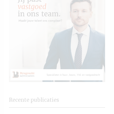
Recente publicaties