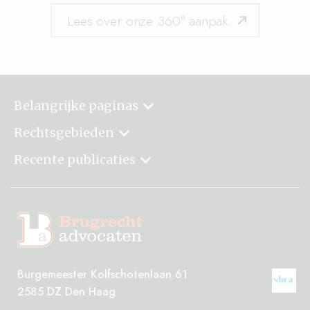
Lees over onze 360° aanpak
Belangrijke paginas
Rechtsgebieden
Recente publicaties
Burgemeester Kolfschotenlaan 61
2585 DZ Den Haag