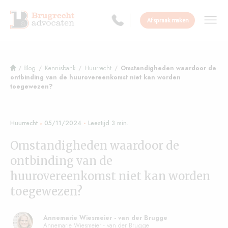
Afspraak maken
/
Blog
/
Kennisbank
/
Huurrecht
/
Omstandigheden waardoor de
ontbinding van de huurovereenkomst niet kan worden
toegewezen?
Huurrecht
05/11/2024
Omstandigheden waardoor de
ontbinding van de
huurovereenkomst niet kan worden
toegewezen?
Annemarie Wiesmeier - van der Brugge
Annemarie Wiesmeier - van der Brugge