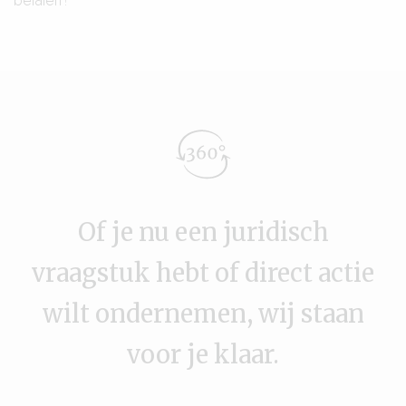
betalen?
Of je nu een juridisch
vraagstuk hebt of direct actie
wilt ondernemen, wij staan
voor je klaar.