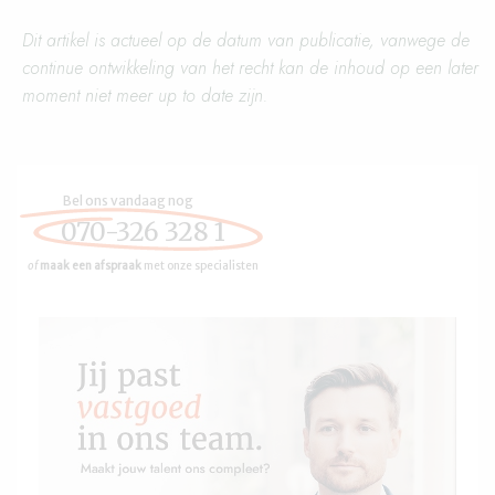
Dit artikel is actueel op de datum van publicatie, vanwege de
continue ontwikkeling van het recht kan de inhoud op een later
moment niet meer up to date zijn.
Bel ons vandaag nog
070-326 328 1
of
maak een afspraak
met onze specialisten