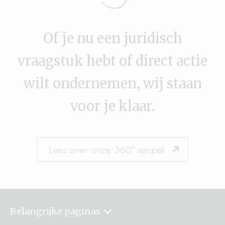
Of je nu een juridisch
vraagstuk hebt of direct actie
wilt ondernemen, wij staan
voor je klaar.
Lees over onze 360° aanpak
Belangrijke paginas