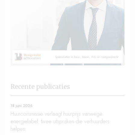
Recente publicaties
18 juni 2026
Huurcommissie verlaagt huurprijs vanwege
energielabel: twee uitspraken die verhuurders
helpen