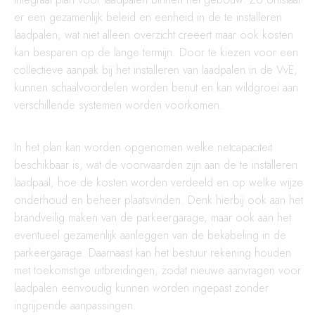
er een gezamenlijk beleid en eenheid in de te installeren
laadpalen, wat niet alleen overzicht creëert maar ook kosten
kan besparen op de lange termijn. Door te kiezen voor een
collectieve aanpak bij het installeren van laadpalen in de VvE,
kunnen schaalvoordelen worden benut en kan wildgroei aan
verschillende systemen worden voorkomen.
In het plan kan worden opgenomen welke netcapaciteit
beschikbaar is, wat de voorwaarden zijn aan de te installeren
laadpaal, hoe de kosten worden verdeeld en op welke wijze
onderhoud en beheer plaatsvinden. Denk hierbij ook aan het
brandveilig maken van de parkeergarage, maar ook aan het
eventueel gezamenlijk aanleggen van de bekabeling in de
parkeergarage. Daarnaast kan het bestuur rekening houden
met toekomstige uitbreidingen, zodat nieuwe aanvragen voor
laadpalen eenvoudig kunnen worden ingepast zonder
ingrijpende aanpassingen.