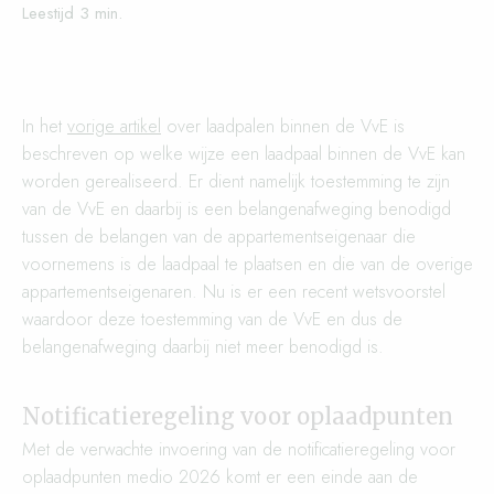
In het
vorige artikel
over laadpalen binnen de VvE is
beschreven op welke wijze een laadpaal binnen de VvE kan
worden gerealiseerd. Er dient namelijk toestemming te zijn
van de VvE en daarbij is een belangenafweging benodigd
tussen de belangen van de appartementseigenaar die
voornemens is de laadpaal te plaatsen en die van de overige
appartementseigenaren. Nu is er een recent wetsvoorstel
waardoor deze toestemming van de VvE en dus de
belangenafweging daarbij niet meer benodigd is.
Notificatieregeling voor oplaadpunten
Met de verwachte invoering van de notificatieregeling voor
oplaadpunten medio 2026 komt er een einde aan de