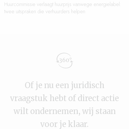
Huurcommissie verlaagt huurprijs vanwege energielabel:
twee uitspraken die verhuurders helpen
Of je nu een juridisch
vraagstuk hebt of direct actie
wilt ondernemen, wij staan
voor je klaar.