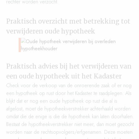
rechter worden verzocht.
Praktisch overzicht met betrekking tot
verwijderen oude hypotheek
Praktisch advies bij het verwijderen van
een oude hypotheek uit het Kadaster
Check voor de verkoop van de onroerende zaak of er nog
een hypotheek op rust door het Kadaster te raadplegen. Als
blijkt dat er nog een oude hypotheek op rust die al is
afgelost, moet de hypotheekverstrekker achterhaald worden
omdat die de enige is die de hypotheek kan laten doorhalen.
Bestaat de hypotheekverstrekker niet meer, dan moet gezocht
worden naar de rechtsopvolgers/erfgenamen. Deze moeten