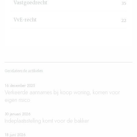
Vastgoedrecht
35
VvE-recht
22
Gerelateerde artikelen
16 december 2025
Verkeerde aannames bij koop woning, komen voor
eigen risico
30 januari 2026
Indeplaatsstelling komt voor de bakker
18 juni 2026