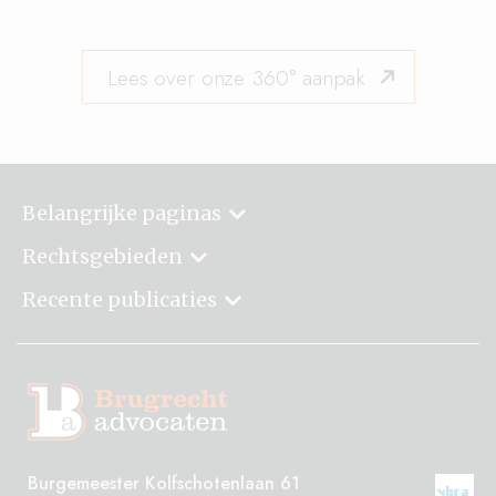
Lees over onze 360° aanpak
Belangrijke paginas
Rechtsgebieden
Recente publicaties
Burgemeester Kolfschotenlaan 61