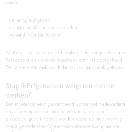
omdat:
• de lening is afgelost;
• de hypotheekhouder is overleden;
• niemand meer kan tekenen.
Na toewijzing: wordt de rechterlijke uitspraak ingeschreven in
het Kadaster en wordt de hypotheek definitief doorgehaald.
De onroerende zaak wordt dan vrij van hypotheek geleverd.
Stap 5: Erfgenamen weigeren mee te
werken?
Dan moeten zij eerst gesommeerd worden tot medewerking
en als zij weigeren om mee te werken dan zal een
procedure gestart moeten worden waarin de medewerking
wordt gevorderd en/of een waardeloosverklaring aan de