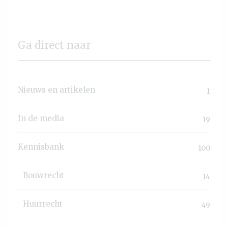
Ga direct naar
Nieuws en artikelen
1
In de media
19
Kennisbank
100
Bouwrecht
14
Huurrecht
49