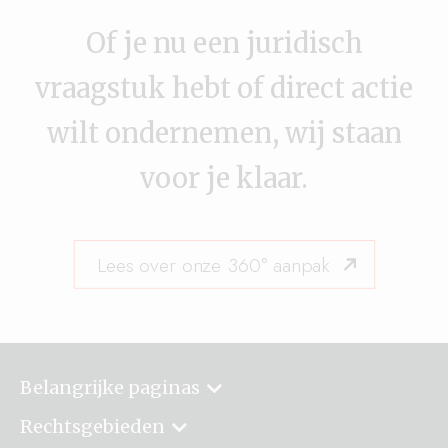
Of je nu een juridisch
vraagstuk hebt of direct actie
wilt ondernemen, wij staan
voor je klaar.
Lees over onze 360° aanpak
Belangrijke paginas
Rechtsgebieden