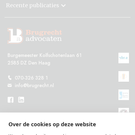
Recente publicaties
Burgemeester Kolfschotenlaan 61
2585 DZ Den Haag
070-326 328 1
info@brugrecht.nl
Over de cookies op deze website