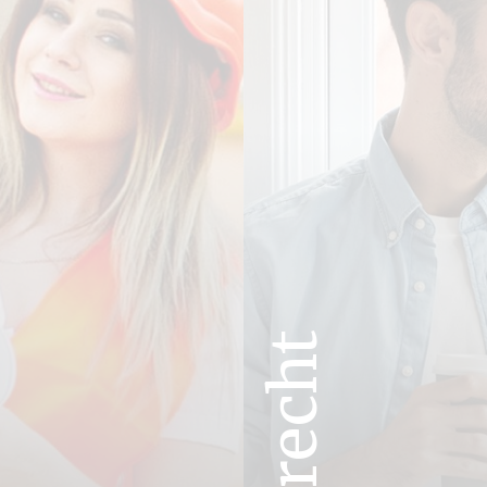
Huurrecht